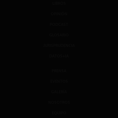
LIBROS
OPINIÓN
PODCAST
GLOSARIO
JURISPRUDENCIA
DATOS+IA
PRENSA
EVENTOS
GALERÍA
NOSOTROS
EQUIPO