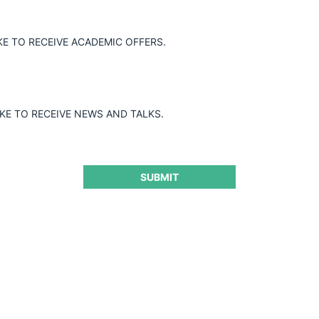
KE TO RECEIVE ACADEMIC OFFERS.
IKE TO RECEIVE NEWS AND TALKS.
SUBMIT