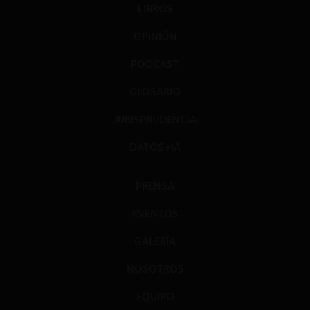
LIBROS
OPINIÓN
PODCAST
GLOSARIO
JURISPRUDENCIA
DATOS+IA
PRENSA
EVENTOS
GALERÍA
NOSOTROS
EQUIPO