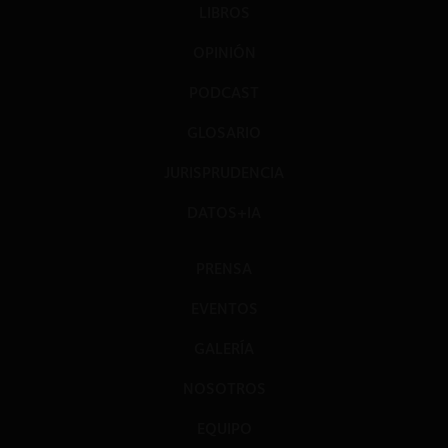
LIBROS
OPINIÓN
PODCAST
GLOSARIO
JURISPRUDENCIA
DATOS+IA
PRENSA
EVENTOS
GALERÍA
NOSOTROS
EQUIPO