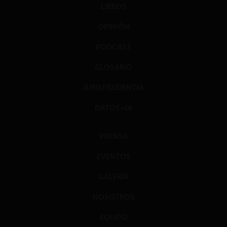
LIBROS
OPINIÓN
PODCAST
GLOSARIO
JURISPRUDENCIA
DATOS+IA
PRENSA
EVENTOS
GALERÍA
NOSOTROS
EQUIPO