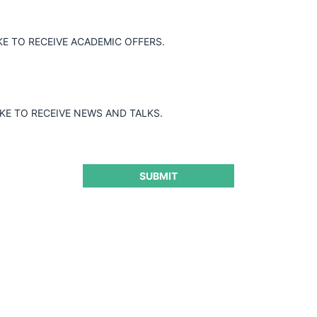
Guard
KE TO RECEIVE ACADEMIC OFFERS.
IKE TO RECEIVE NEWS AND TALKS.
SUBMIT