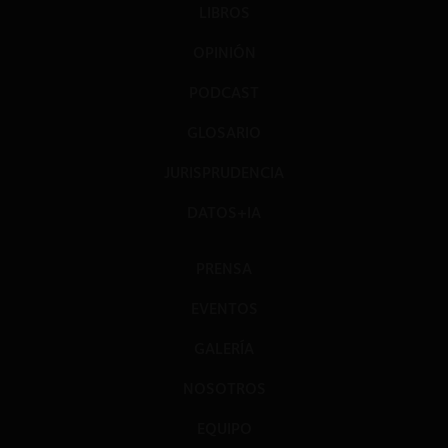
LIBROS
OPINIÓN
PODCAST
GLOSARIO
JURISPRUDENCIA
DATOS+IA
PRENSA
EVENTOS
GALERÍA
NOSOTROS
EQUIPO