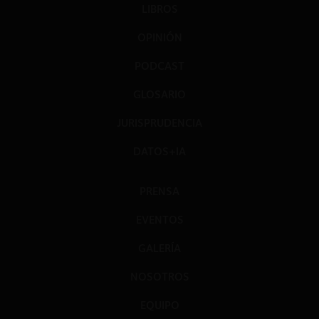
LIBROS
OPINIÓN
PODCAST
GLOSARIO
JURISPRUDENCIA
DATOS+IA
PRENSA
EVENTOS
GALERÍA
NOSOTROS
EQUIPO