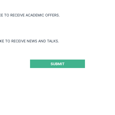
KE TO RECEIVE ACADEMIC OFFERS.
IKE TO RECEIVE NEWS AND TALKS.
SUBMIT