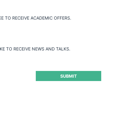
KE TO RECEIVE ACADEMIC OFFERS.
IKE TO RECEIVE NEWS AND TALKS.
SUBMIT