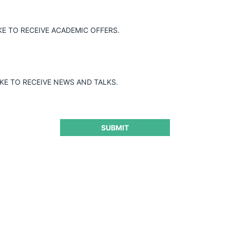
Guard
KE TO RECEIVE ACADEMIC OFFERS.
IKE TO RECEIVE NEWS AND TALKS.
SUBMIT