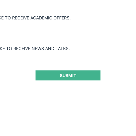
KE TO RECEIVE ACADEMIC OFFERS.
IKE TO RECEIVE NEWS AND TALKS.
SUBMIT