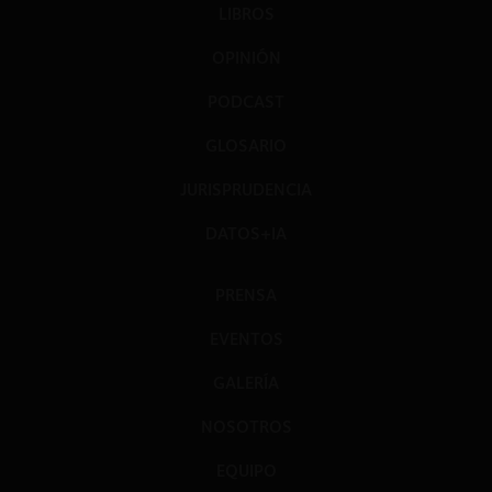
LIBROS
OPINIÓN
PODCAST
GLOSARIO
JURISPRUDENCIA
DATOS+IA
PRENSA
EVENTOS
GALERÍA
NOSOTROS
EQUIPO