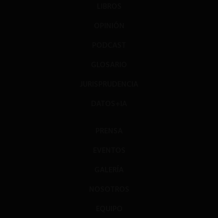
LIBROS
OPINIÓN
PODCAST
GLOSARIO
JURISPRUDENCIA
DATOS+IA
PRENSA
EVENTOS
GALERÍA
NOSOTROS
EQUIPO