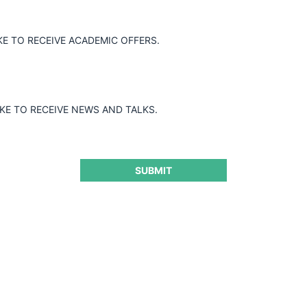
KE TO RECEIVE ACADEMIC OFFERS.
IKE TO RECEIVE NEWS AND TALKS.
SUBMIT