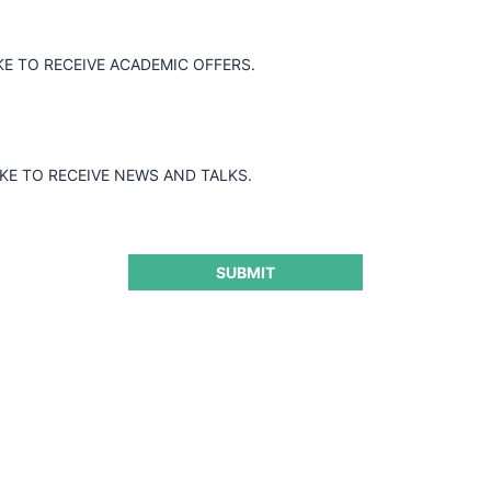
KE TO RECEIVE ACADEMIC OFFERS.
IKE TO RECEIVE NEWS AND TALKS.
SUBMIT