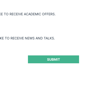
Guard
KE TO RECEIVE ACADEMIC OFFERS.
IKE TO RECEIVE NEWS AND TALKS.
SUBMIT