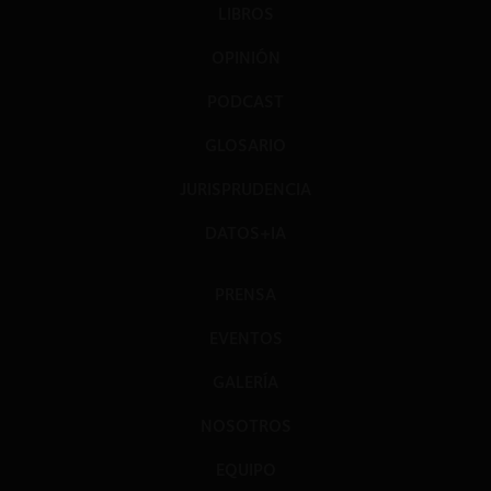
LIBROS
OPINIÓN
PODCAST
GLOSARIO
JURISPRUDENCIA
DATOS+IA
PRENSA
EVENTOS
GALERÍA
NOSOTROS
EQUIPO