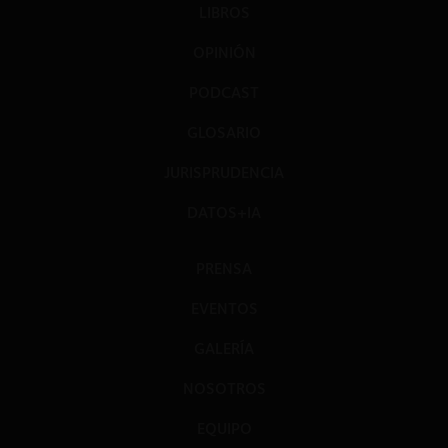
LIBROS
OPINIÓN
PODCAST
GLOSARIO
JURISPRUDENCIA
DATOS+IA
PRENSA
EVENTOS
GALERÍA
NOSOTROS
EQUIPO