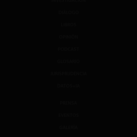
INVESTIGACIÓN
DIÁLOGO
LIBROS
OPINIÓN
PODCAST
GLOSARIO
JURISPRUDENCIA
DATOS+IA
PRENSA
EVENTOS
GALERÍA