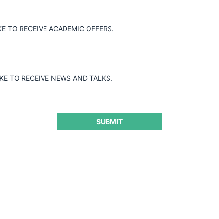
KE TO RECEIVE ACADEMIC OFFERS.
IKE TO RECEIVE NEWS AND TALKS.
SUBMIT