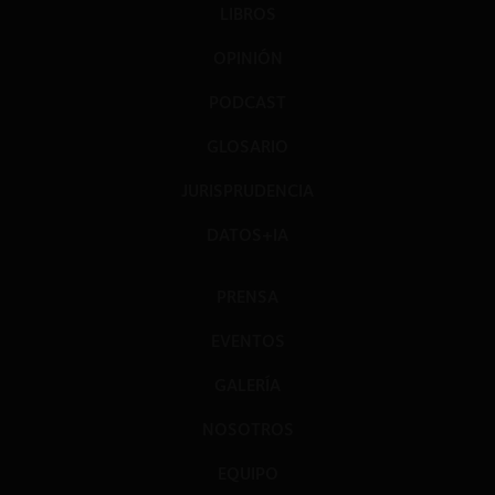
LIBROS
OPINIÓN
PODCAST
GLOSARIO
JURISPRUDENCIA
DATOS+IA
PRENSA
EVENTOS
GALERÍA
NOSOTROS
EQUIPO