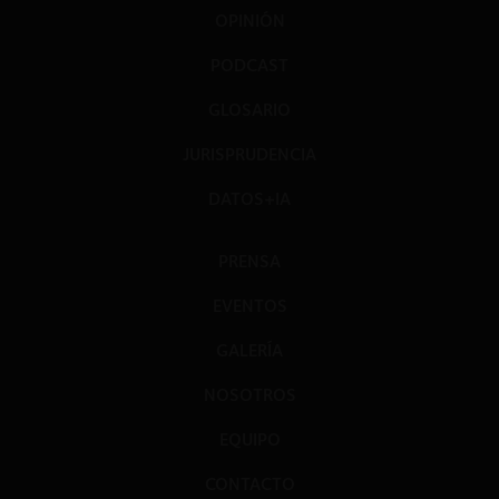
OPINIÓN
PODCAST
GLOSARIO
JURISPRUDENCIA
DATOS+IA
PRENSA
EVENTOS
GALERÍA
NOSOTROS
EQUIPO
CONTACTO