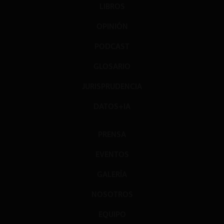
LIBROS
OPINIÓN
PODCAST
GLOSARIO
JURISPRUDENCIA
DATOS+IA
PRENSA
EVENTOS
GALERÍA
NOSOTROS
EQUIPO