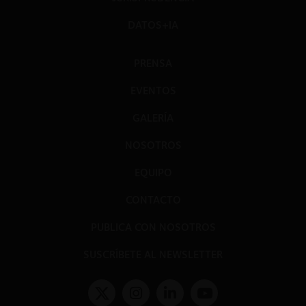
DATOS+IA
PRENSA
EVENTOS
GALERÍA
NOSOTROS
EQUIPO
CONTACTO
PUBLICA CON NOSOTROS
SUSCRÍBETE AL NEWSLETTER