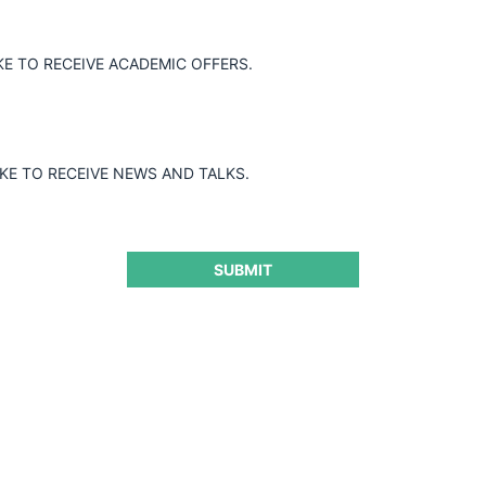
KE TO RECEIVE ACADEMIC OFFERS.
IKE TO RECEIVE NEWS AND TALKS.
SUBMIT