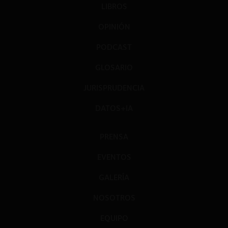
LIBROS
OPINIÓN
PODCAST
GLOSARIO
JURISPRUDENCIA
DATOS+IA
PRENSA
EVENTOS
GALERÍA
NOSOTROS
EQUIPO