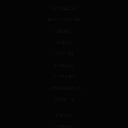
ACTUALIDAD
INVESTIGACIÓN
DIÁLOGO
LIBROS
OPINIÓN
PODCAST
GLOSARIO
JURISPRUDENCIA
DATOS+IA
PRENSA
EVENTOS