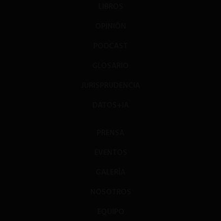
LIBROS
OPINIÓN
PODCAST
GLOSARIO
JURISPRUDENCIA
DATOS+IA
PRENSA
EVENTOS
GALERÍA
NOSOTROS
EQUIPO