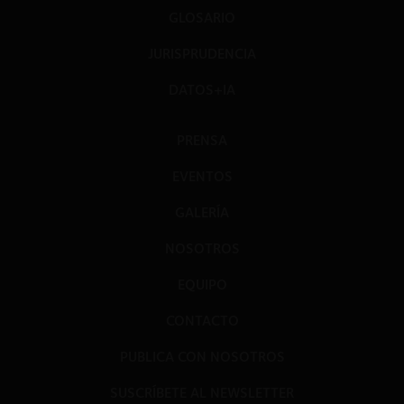
GLOSARIO
JURISPRUDENCIA
DATOS+IA
PRENSA
EVENTOS
GALERÍA
NOSOTROS
EQUIPO
CONTACTO
PUBLICA CON NOSOTROS
SUSCRÍBETE AL NEWSLETTER