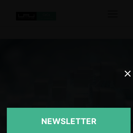
NEWSLETTER