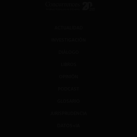
ACTUALIDAD
INVESTIGACIÓN
DIÁLOGO
LIBROS
OPINIÓN
PODCAST
GLOSARIO
JURISPRUDENCIA
DATOS+IA