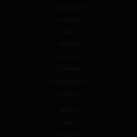
INVESTIGACIÓN
DIÁLOGO
LIBROS
OPINIÓN
PODCAST
GLOSARIO
JURISPRUDENCIA
DATOS+IA
PRENSA
EVENTOS
GALERÍA