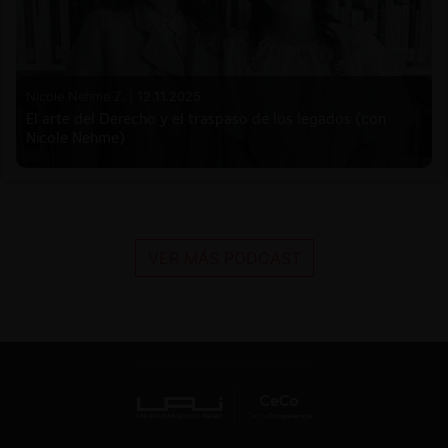
Nicole Nehme Z. |
12.11.2025
El arte del Derecho y el traspaso de los legados (con
Nicole Nehme)
VER MÁS PODCAST