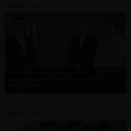
Felipe Castro y Mauricio Garetto |
24.06.2026
Estudio de mercado de la educación (con Felipe Castro y
Mauricio Garetto)