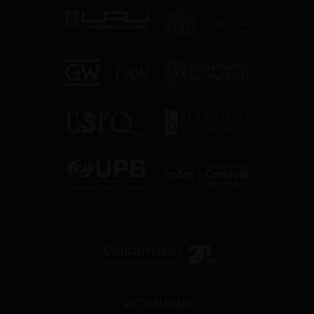
ACTUALIDAD