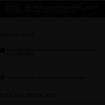
DESTACADOS
Reflexiones sobre las decisiones de la Comisión Antidistorsiones y
sus desafíos futuros
La fusión Paramount / Warner Bros: el viaje de un gigante
PODCAST DESTACADO