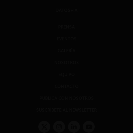
DATOS+IA
PRENSA
EVENTOS
GALERÍA
NOSOTROS
EQUIPO
CONTACTO
PUBLICA CON NOSOTROS
SUSCRÍBETE AL NEWSLETTER