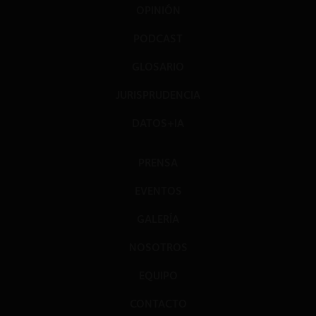
OPINIÓN
PODCAST
GLOSARIO
JURISPRUDENCIA
DATOS+IA
PRENSA
EVENTOS
GALERÍA
NOSOTROS
EQUIPO
CONTACTO