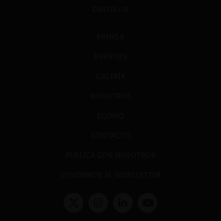
DATOS+IA
PRENSA
EVENTOS
GALERÍA
NOSOTROS
EQUIPO
CONTACTO
PUBLICA CON NOSOTROS
SUSCRÍBETE AL NEWSLETTER