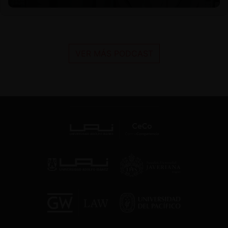
VER MÁS PODCAST