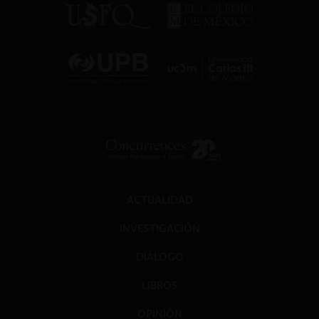
ACTUALIDAD
INVESTIGACIÓN
DIÁLOGO
LIBROS
OPINIÓN