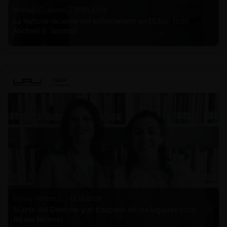
Michael E. Jacobs |
21.01.2026
La historia reciente del enforcement en EE.UU. (con
Michael E. Jacobs)
Nicole Nehme Z. |
12.11.2025
El arte del Derecho y el traspaso de los legados (con
Nicole Nehme)