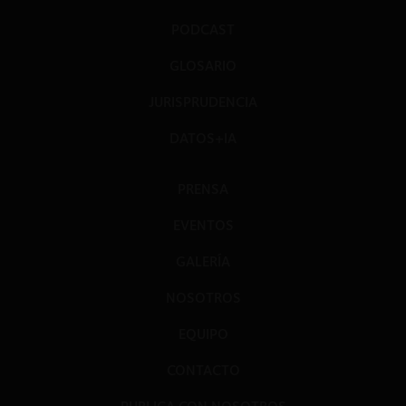
PODCAST
GLOSARIO
JURISPRUDENCIA
DATOS+IA
PRENSA
EVENTOS
GALERÍA
NOSOTROS
EQUIPO
CONTACTO