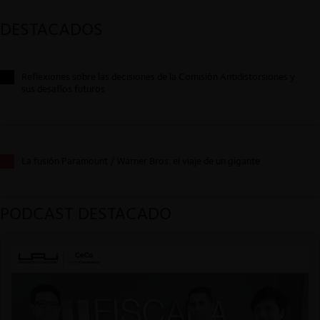
DESTACADOS
Reflexiones sobre las decisiones de la Comisión Antidistorsiones y
sus desafíos futuros
La fusión Paramount / Warner Bros: el viaje de un gigante
PODCAST DESTACADO