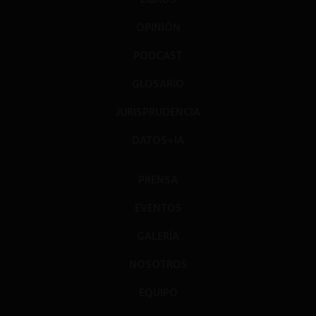
OPINIÓN
PODCAST
GLOSARIO
JURISPRUDENCIA
DATOS+IA
PRENSA
EVENTOS
GALERÍA
NOSOTROS
EQUIPO