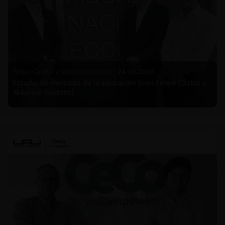
Felipe Castro y Mauricio Garetto |
24.06.2026
Estudio de mercado de la educación (con Felipe Castro y
Mauricio Garetto)