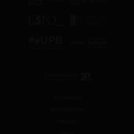
ACTUALIDAD
INVESTIGACIÓN
DIÁLOGO
LIBROS