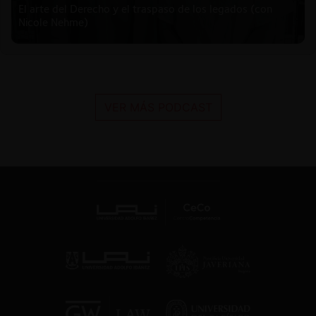
El arte del Derecho y el traspaso de los legados (con
Nicole Nehme)
VER MÁS PODCAST