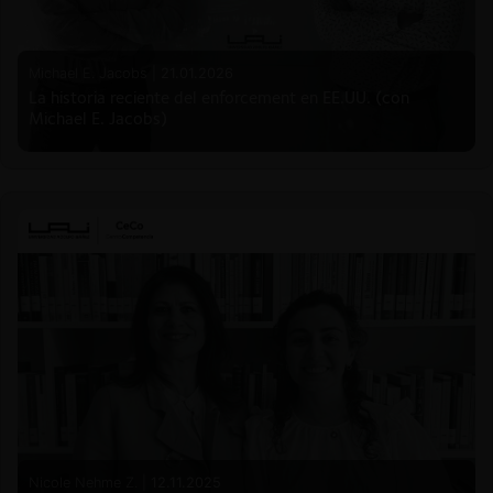
Michael E. Jacobs |
21.01.2026
La historia reciente del enforcement en EE.UU. (con
Michael E. Jacobs)
Nicole Nehme Z. |
12.11.2025