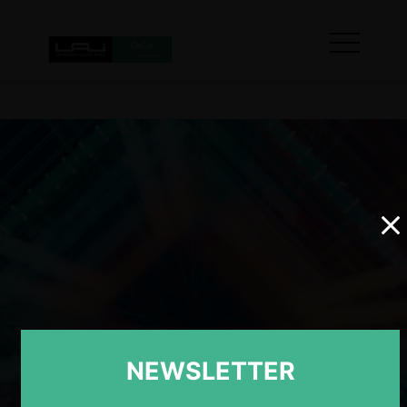
NEWSLETTER