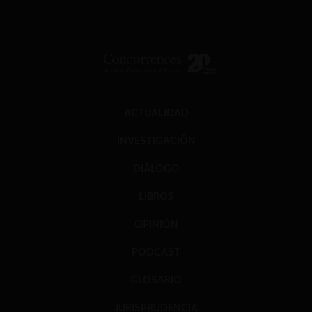
ACTUALIDAD
INVESTIGACIÓN
DIÁLOGO
LIBROS
OPINIÓN
PODCAST
GLOSARIO
JURISPRUDENCIA