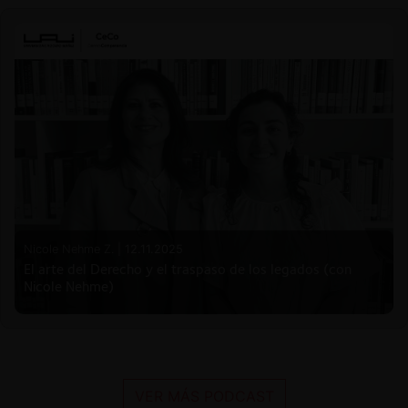
Nicole Nehme Z. |
12.11.2025
El arte del Derecho y el traspaso de los legados (con
Nicole Nehme)
VER MÁS PODCAST