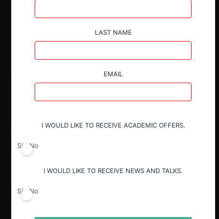
LAST NAME
EMAIL
I WOULD LIKE TO RECEIVE ACADEMIC OFFERS.
Sí
No
I WOULD LIKE TO RECEIVE NEWS AND TALKS.
Sí
No