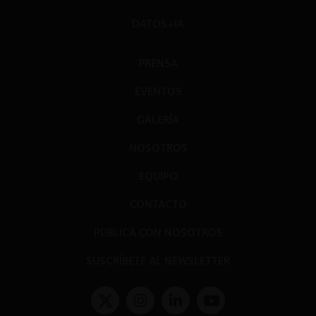
DATOS+IA
PRENSA
EVENTOS
GALERÍA
NOSOTROS
EQUIPO
CONTACTO
PUBLICA CON NOSOTROS
SUSCRÍBETE AL NEWSLETTER