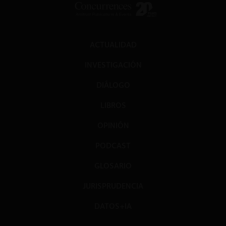
ACTUALIDAD
INVESTIGACIÓN
DIÁLOGO
LIBROS
OPINIÓN
PODCAST
GLOSARIO
JURISPRUDENCIA
DATOS+IA