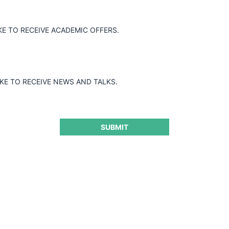
KE TO RECEIVE ACADEMIC OFFERS.
IKE TO RECEIVE NEWS AND TALKS.
SUBMIT