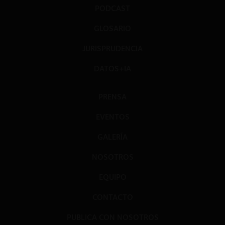
PODCAST
GLOSARIO
JURISPRUDENCIA
DATOS+IA
PRENSA
EVENTOS
GALERÍA
NOSOTROS
EQUIPO
CONTACTO
PUBLICA CON NOSOTROS