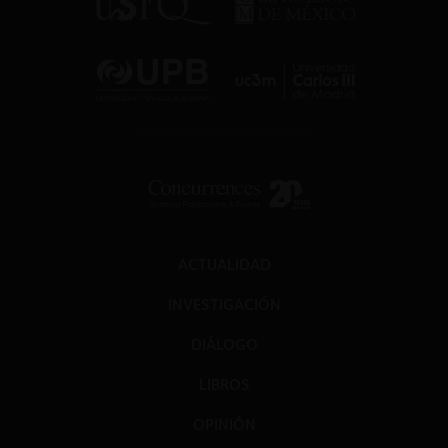
ACTUALIDAD
INVESTIGACIÓN
DIÁLOGO
LIBROS
OPINIÓN