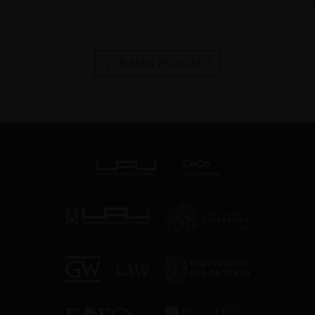
VER MÁS PODCAST