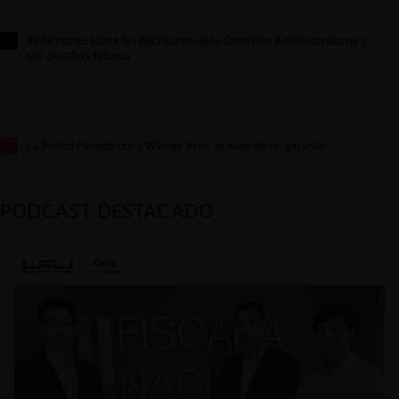
Reflexiones sobre las decisiones de la Comisión Antidistorsiones y
sus desafíos futuros
La fusión Paramount / Warner Bros: el viaje de un gigante
PODCAST DESTACADO