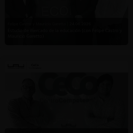
Felipe Castro y Mauricio Garetto |
24.06.2026
Estudio de mercado de la educación (con Felipe Castro y
Mauricio Garetto)