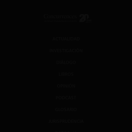
ACTUALIDAD
INVESTIGACIÓN
DIÁLOGO
LIBROS
OPINIÓN
PODCAST
GLOSARIO
JURISPRUDENCIA