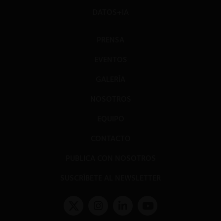
DATOS+IA
PRENSA
EVENTOS
GALERÍA
NOSOTROS
EQUIPO
CONTACTO
PUBLICA CON NOSOTROS
SUSCRÍBETE AL NEWSLETTER