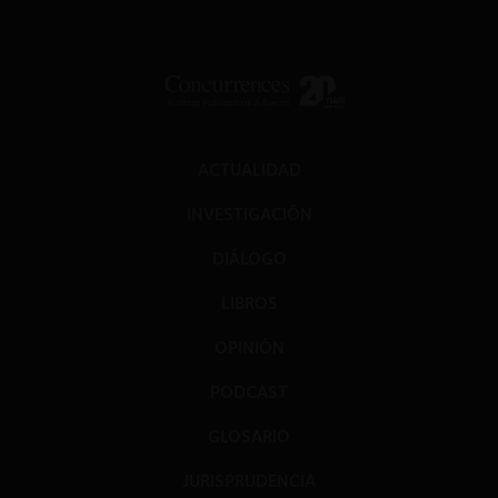
ACTUALIDAD
INVESTIGACIÓN
DIÁLOGO
LIBROS
OPINIÓN
PODCAST
GLOSARIO
JURISPRUDENCIA