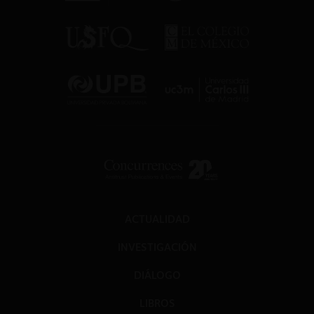
ACTUALIDAD
INVESTIGACIÓN
DIÁLOGO
LIBROS