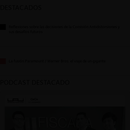
DESTACADOS
Reflexiones sobre las decisiones de la Comisión Antidistorsiones y
sus desafíos futuros
La fusión Paramount / Warner Bros: el viaje de un gigante
PODCAST DESTACADO