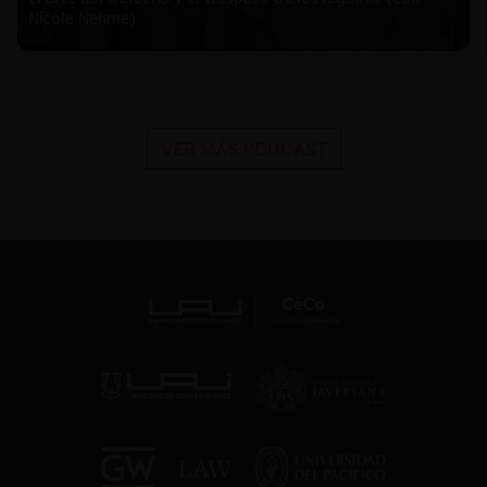
Nicole Nehme)
VER MÁS PODCAST