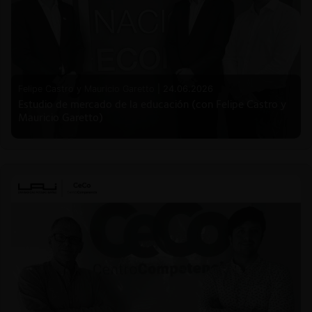
Felipe Castro y Mauricio Garetto |
24.06.2026
Estudio de mercado de la educación (con Felipe Castro y
Mauricio Garetto)