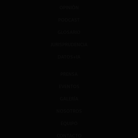
OPINIÓN
PODCAST
GLOSARIO
JURISPRUDENCIA
DATOS+IA
PRENSA
EVENTOS
GALERÍA
NOSOTROS
EQUIPO
CONTACTO