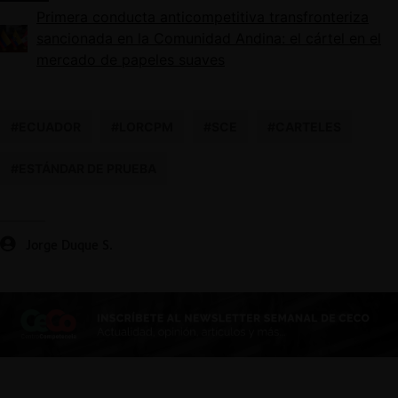
Primera conducta anticompetitiva transfronteriza
sancionada en la Comunidad Andina: el cártel en el
mercado de papeles suaves
#ECUADOR
#LORCPM
#SCE
#CARTELES
#ESTÁNDAR DE PRUEBA
Jorge Duque S.