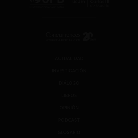
ACTUALIDAD
INVESTIGACIÓN
DIÁLOGO
LIBROS
OPINIÓN
PODCAST
GLOSARIO