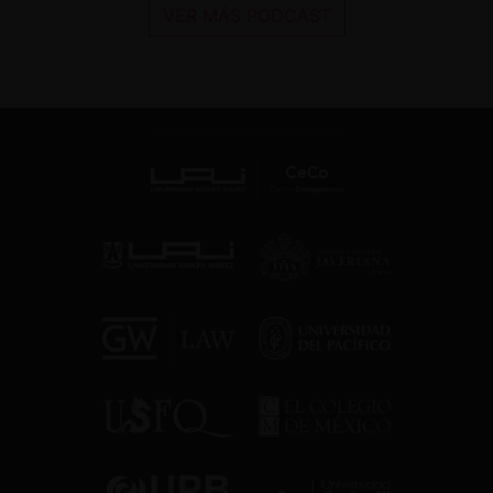
VER MÁS PODCAST