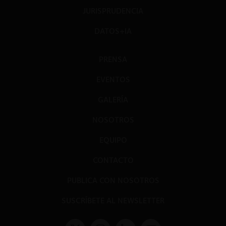
JURISPRUDENCIA
DATOS+IA
PRENSA
EVENTOS
GALERÍA
NOSOTROS
EQUIPO
CONTACTO
PUBLICA CON NOSOTROS
SUSCRÍBETE AL NEWSLETTER