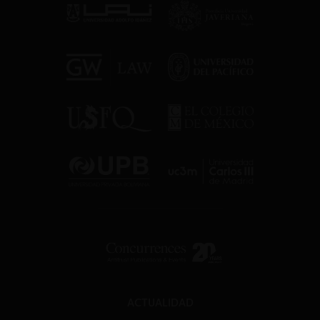
ACTUALIDAD