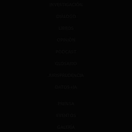
INVESTIGACIÓN
DIÁLOGO
LIBROS
OPINIÓN
PODCAST
GLOSARIO
JURISPRUDENCIA
DATOS+IA
PRENSA
EVENTOS
GALERÍA