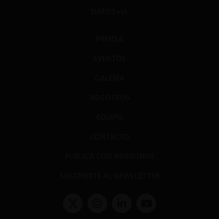
DATOS+IA
PRENSA
EVENTOS
GALERÍA
NOSOTROS
EQUIPO
CONTACTO
PUBLICA CON NOSOTROS
SUSCRÍBETE AL NEWSLETTER