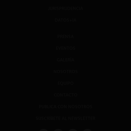
JURISPRUDENCIA
DATOS+IA
PRENSA
EVENTOS
GALERÍA
NOSOTROS
EQUIPO
CONTACTO
PUBLICA CON NOSOTROS
SUSCRÍBETE AL NEWSLETTER