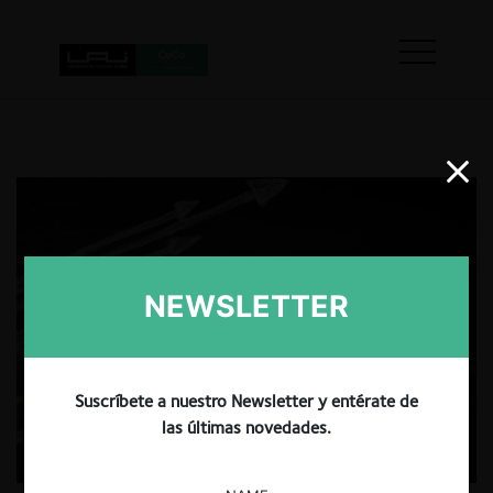
NEWSLETTER
Suscríbete a nuestro Newsletter y entérate de
las últimas novedades.