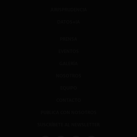
JURISPRUDENCIA
DATOS+IA
PRENSA
EVENTOS
GALERÍA
NOSOTROS
EQUIPO
CONTACTO
PUBLICA CON NOSOTROS
SUSCRÍBETE AL NEWSLETTER